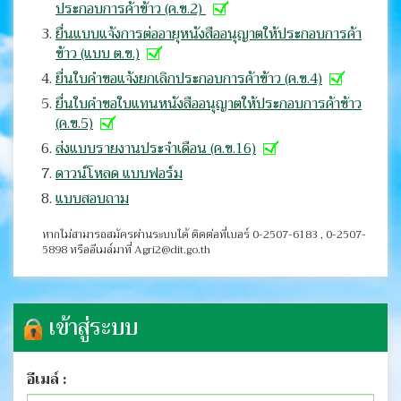
ประกอบการค้าข้าว (ค.ข.2)
ยื่นแบบแจ้งการต่ออายุหนังสืออนุญาตให้ประกอบการค้า
ข้าว (แบบ ต.ข.)
ยื่นใบคำขอแจ้งยกเลิกประกอบการค้าข้าว (ค.ข.4)
ยื่นใบคำขอใบแทนหนังสืออนุญาตให้ประกอบการค้าข้าว
(ค.ข.5)
ส่งแบบรายงานประจำเดือน (ค.ข.16)
ดาวน์โหลด แบบฟอร์ม
แบบสอบถาม
หากไม่สามารถสมัครผ่านระบบได้ ติดต่อที่เบอร์ 0-2507-6183 , 0-2507-
5898 หรืออีเมล์มาที่ Agri2@dit.go.th
เข้าสู่ระบบ
อีเมล์ :