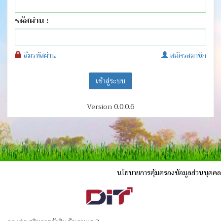
รหัสผ่าน :
ลืมรหัสผ่าน
สมัครสมาชิก
Version 0.0.0.6
นโยบายการคุ้มครองข้อมูลส่วนบุคคล