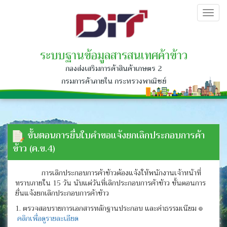
Togg
navig
ระบบฐานข้อมูลสารสนเทศค้าข้าว
กองส่งเสริมการค้าสินค้าเกษตร 2
กรมการค้าภายใน กระทรวงพาณิชย์
ขั้นตอนการยื่นใบคำขอแจ้งยกเลิกประกอบการค้า
ข้าว (ค.ข.4)
การเลิกประกอบการค้าข้าวต้องแจ้งให้พนักงานเจ้าหน้าที่
ทราบภายใน 15 วัน นับแต่วันที่เลิกประกอบการค้าข้าว ขั้นตอนการ
ยื่นแจ้งยกเลิกประกอบการค้าข้าว
1. ตรวจสอบรายการเอกสารหลักฐานประกอบ และค่าธรรมเนียม
คลิกเพื่อดูรายละเอียด