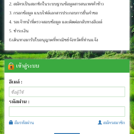
2. สมัครเป็นสมาชิกในระบบฐานข้อมูลสารสนเทศค้าข้าว
3. กรอกข้อมูล แนบไฟล์เอกสารประกอบการยื่นคำขอ
4. รอเจ้าหน้าที่ตรวจสอบข้อมูล และติดต่อกลับทางอีเมล์
5. ชำระเงิน
6.เดินทางมารับใบอนุญาตที่พาณิชย์จังหวัดที่ท่านแจ้ง
เข้าสู่ระบบ
อีเมล์ :
รหัสผ่าน :
ลืมรหัสผ่าน
สมัครสมาชิก