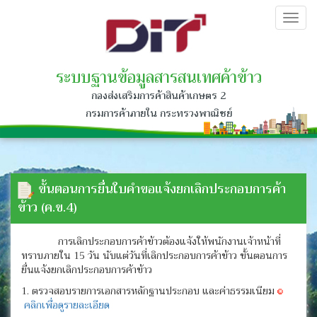
Togg
navig
ระบบฐานข้อมูลสารสนเทศค้าข้าว
กองส่งเสริมการค้าสินค้าเกษตร 2
กรมการค้าภายใน กระทรวงพาณิชย์
ขั้นตอนการยื่นใบคำขอแจ้งยกเลิกประกอบการค้า
ข้าว (ค.ข.4)
การเลิกประกอบการค้าข้าวต้องแจ้งให้พนักงานเจ้าหน้าที่
ทราบภายใน 15 วัน นับแต่วันที่เลิกประกอบการค้าข้าว ขั้นตอนการ
ยื่นแจ้งยกเลิกประกอบการค้าข้าว
1. ตรวจสอบรายการเอกสารหลักฐานประกอบ และค่าธรรมเนียม
คลิกเพื่อดูรายละเอียด