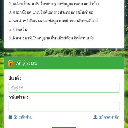
2. สมัครเป็นสมาชิกในระบบฐานข้อมูลสารสนเทศค้าข้าว
3. กรอกข้อมูล แนบไฟล์เอกสารประกอบการยื่นคำขอ
4. รอเจ้าหน้าที่ตรวจสอบข้อมูล และติดต่อกลับทางอีเมล์
5. ชำระเงิน
6.เดินทางมารับใบอนุญาตที่พาณิชย์จังหวัดที่ท่านแจ้ง
เข้าสู่ระบบ
อีเมล์ :
รหัสผ่าน :
ลืมรหัสผ่าน
สมัครสมาชิก