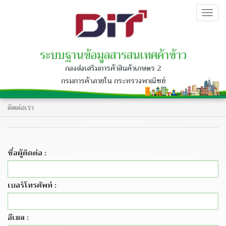
Togg
navig
ระบบฐานข้อมูลสารสนเทศค้าข้าว
กองส่งเสริมการค้าสินค้าเกษตร 2
กรมการค้าภายใน กระทรวงพาณิชย์
ติดต่อเรา
ชื่อผู้ติดต่อ :
เบอร์โทรศัพท์ :
อีเมล :