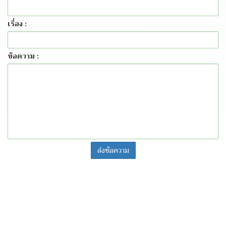
เรื่อง :
ข้อความ :